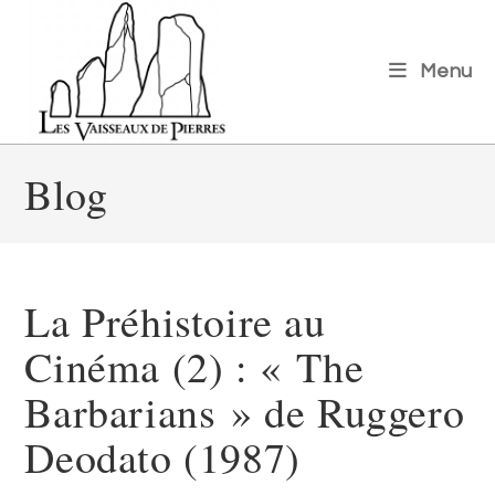
Menu
Blog
La Préhistoire au
Cinéma (2) : « The
Barbarians » de Ruggero
Deodato (1987)