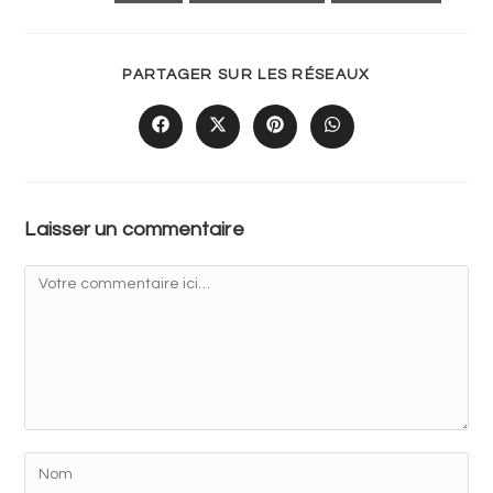
PARTAGER SUR LES RÉSEAUX
Laisser un commentaire