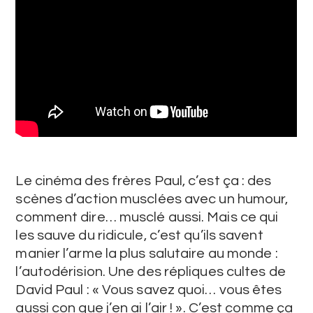
Le cinéma des frères Paul, c’est ça : des
scènes d’action musclées avec un humour,
comment dire… musclé aussi. Mais ce qui
les sauve du ridicule, c’est qu’ils savent
manier l’arme la plus salutaire au monde :
l’autodérision. Une des répliques cultes de
David Paul : « Vous savez quoi… vous êtes
aussi con que j’en ai l’air ! ». C’est comme ça