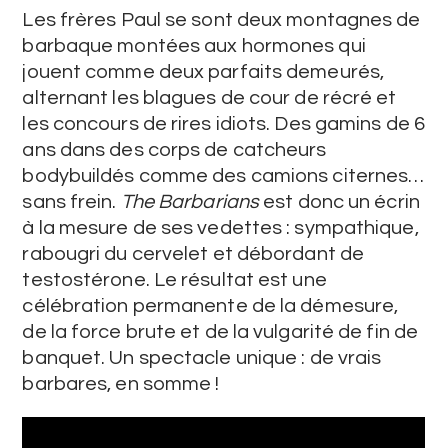
Les frères Paul se sont deux montagnes de
barbaque montées aux hormones qui
jouent comme deux parfaits demeurés,
alternant les blagues de cour de récré et
les concours de rires idiots. Des gamins de 6
ans dans des corps de catcheurs
bodybuildés comme des camions citernes…
sans frein.
The Barbarians
est donc un écrin
à la mesure de ses vedettes : sympathique,
rabougri du cervelet et débordant de
testostérone. Le résultat est une
célébration permanente de la démesure,
de la force brute et de la vulgarité de fin de
banquet. Un spectacle unique : de vrais
barbares, en somme !