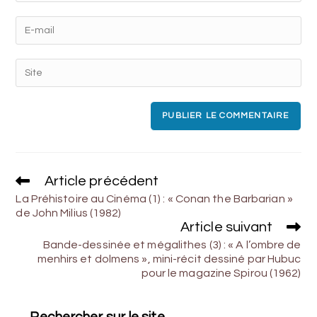
Article précédent
La Préhistoire au Cinéma (1) : « Conan the Barbarian »
de John Milius (1982)
Article suivant
Bande-dessinée et mégalithes (3) : « A l’ombre de
menhirs et dolmens », mini-récit dessiné par Hubuc
pour le magazine Spirou (1962)