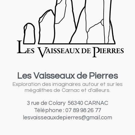
Les Vaisseaux de Pierres
Exploration des imaginaires autour et sur les
mégalithes de Carnac et d'ailleurs.
3 rue de Colary 56340 CARNAC
Téléphone : 07 89 98 26 77
lesvaisseauxdepierres@gmail.com